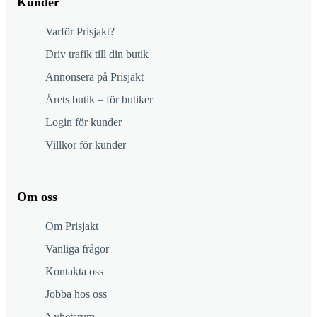
Kunder
Varför Prisjakt?
Driv trafik till din butik
Annonsera på Prisjakt
Årets butik – för butiker
Login för kunder
Villkor för kunder
Om oss
Om Prisjakt
Vanliga frågor
Kontakta oss
Jobba hos oss
Nyhetsrum