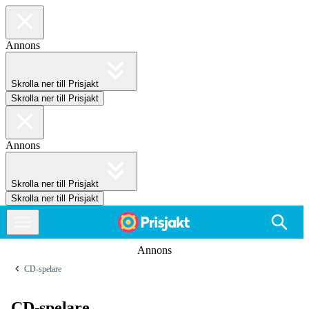
Annons
Skrolla ner till Prisjakt
Skrolla ner till Prisjakt
Annons
Skrolla ner till Prisjakt
Skrolla ner till Prisjakt
Annons
CD-spelare
CD-spelare