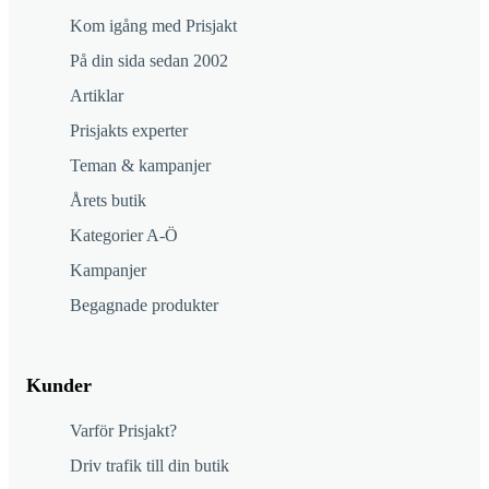
Kom igång med Prisjakt
På din sida sedan 2002
Artiklar
Prisjakts experter
Teman & kampanjer
Årets butik
Kategorier A-Ö
Kampanjer
Begagnade produkter
Kunder
Varför Prisjakt?
Driv trafik till din butik