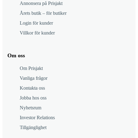
Annonsera på Prisjakt
Årets butik – för butiker
Login för kunder
Villkor för kunder
Om oss
Om Prisjakt
Vanliga frågor
Kontakta oss
Jobba hos oss
Nyhetsrum
Investor Relations
Tillgänglighet