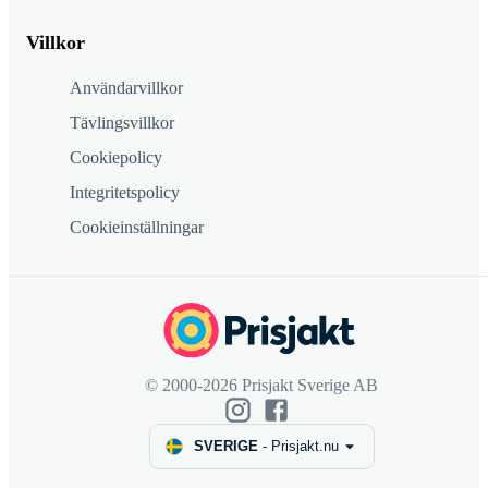
Villkor
Användarvillkor
Tävlingsvillkor
Cookiepolicy
Integritetspolicy
Cookieinställningar
© 2000-2026 Prisjakt Sverige AB
SVERIGE
-
Prisjakt.nu