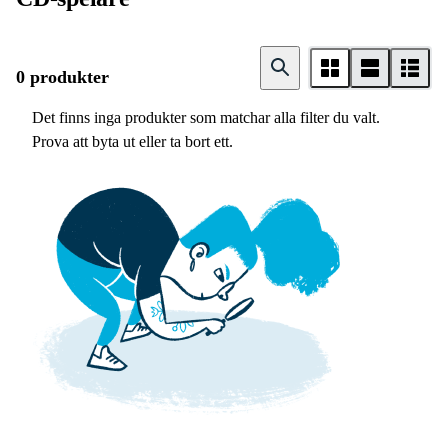
0 produkter
Det finns inga produkter som matchar alla filter du valt.
Prova att byta ut eller ta bort ett.