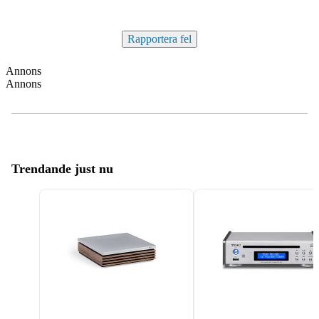
Rapportera fel
Annons
Annons
Trendande just nu