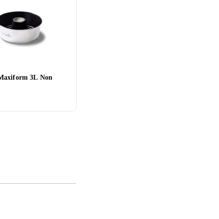
Maxiform 3L Non