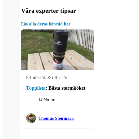
Våra experter tipsar
Läs alla deras köpråd här
Friluftskök & tillbehör
Topplista
:
Bästa stormköket
14 februari
Thomas Stenmark