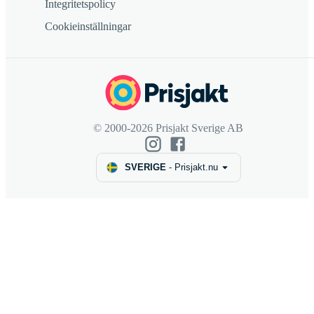
Integritetspolicy
Cookieinställningar
© 2000-2026 Prisjakt Sverige AB
SVERIGE
-
Prisjakt.nu