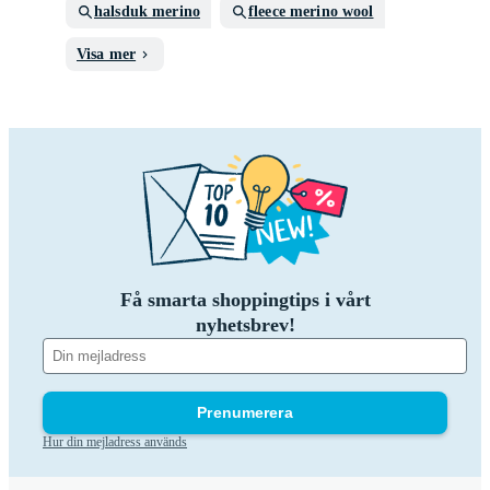
halsduk merino
fleece merino wool
Visa mer
Få smarta shoppingtips i vårt
nyhetsbrev!
Prenumerera
Hur din mejladress används