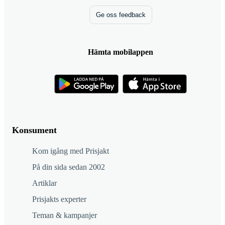
Ge oss feedback
Hämta mobilappen
Konsument
Kom igång med Prisjakt
På din sida sedan 2002
Artiklar
Prisjakts experter
Teman & kampanjer