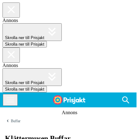
Annons
Skrolla ner till Prisjakt
Skrolla ner till Prisjakt
Annons
Skrolla ner till Prisjakt
Skrolla ner till Prisjakt
Annons
Buffar
Klättermusen Buffar