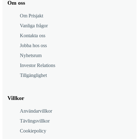
Om oss
Om Prisjakt
Vanliga frågor
Kontakta oss
Jobba hos oss
Nyhetsrum
Investor Relations
Tillgänglighet
Villkor
Användarvillkor
Tävlingsvillkor
Cookiepolicy