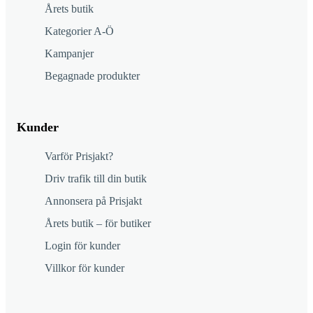
Årets butik
Kategorier A-Ö
Kampanjer
Begagnade produkter
Kunder
Varför Prisjakt?
Driv trafik till din butik
Annonsera på Prisjakt
Årets butik – för butiker
Login för kunder
Villkor för kunder