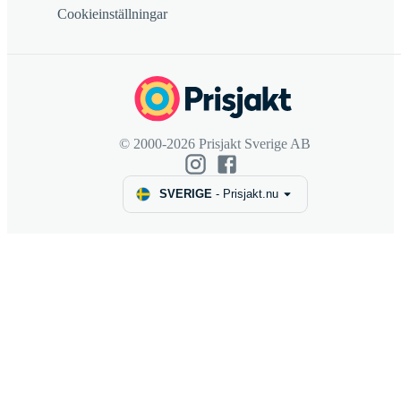
Cookieinställningar
© 2000-2026 Prisjakt Sverige AB
SVERIGE
-
Prisjakt.nu