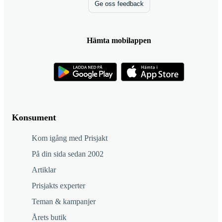
Ge oss feedback
Hämta mobilappen
Konsument
Kom igång med Prisjakt
På din sida sedan 2002
Artiklar
Prisjakts experter
Teman & kampanjer
Årets butik