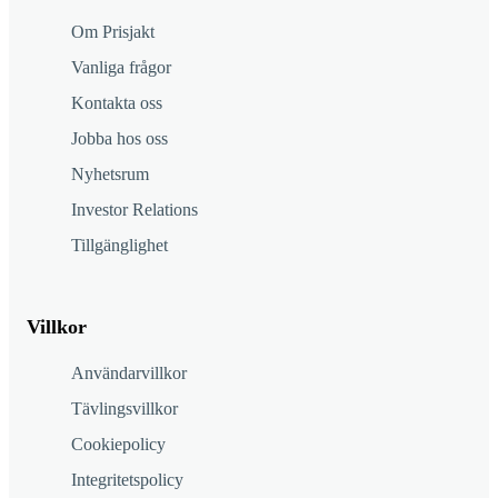
Om Prisjakt
Vanliga frågor
Kontakta oss
Jobba hos oss
Nyhetsrum
Investor Relations
Tillgänglighet
Villkor
Användarvillkor
Tävlingsvillkor
Cookiepolicy
Integritetspolicy