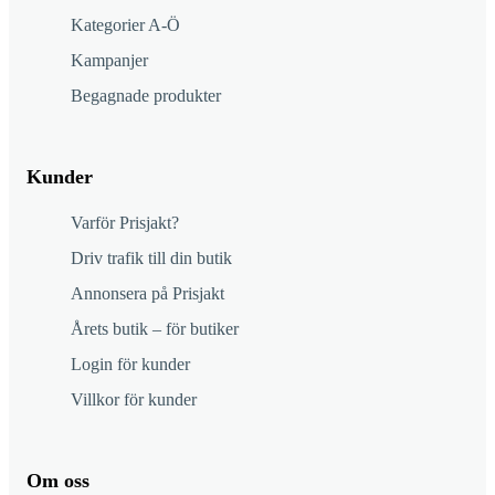
Kategorier A-Ö
Kampanjer
Begagnade produkter
Kunder
Varför Prisjakt?
Driv trafik till din butik
Annonsera på Prisjakt
Årets butik – för butiker
Login för kunder
Villkor för kunder
Om oss