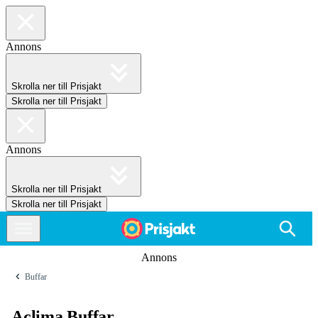
Annons
Skrolla ner till Prisjakt
Skrolla ner till Prisjakt
Annons
Skrolla ner till Prisjakt
Skrolla ner till Prisjakt
Annons
Buffar
Aclima Buffar