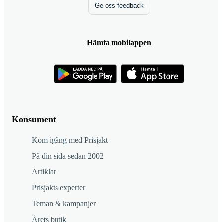
Ge oss feedback
Hämta mobilappen
Konsument
Kom igång med Prisjakt
På din sida sedan 2002
Artiklar
Prisjakts experter
Teman & kampanjer
Årets butik