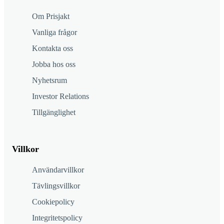
Om Prisjakt
Vanliga frågor
Kontakta oss
Jobba hos oss
Nyhetsrum
Investor Relations
Tillgänglighet
Villkor
Användarvillkor
Tävlingsvillkor
Cookiepolicy
Integritetspolicy