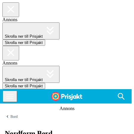
Annons
Skrolla ner till Prisjakt
Skrolla ner till Prisjakt
Annons
Skrolla ner till Prisjakt
Skrolla ner till Prisjakt
Annons
Bord
Nordform Bord