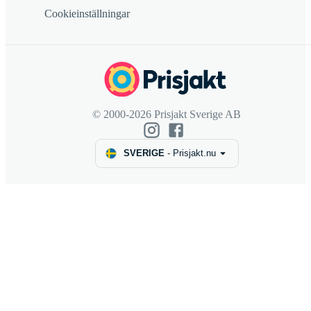
Cookieinställningar
© 2000-2026 Prisjakt Sverige AB
SVERIGE
-
Prisjakt.nu