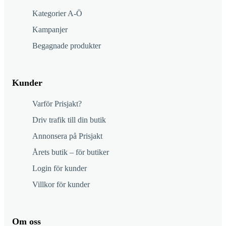
Kategorier A-Ö
Kampanjer
Begagnade produkter
Kunder
Varför Prisjakt?
Driv trafik till din butik
Annonsera på Prisjakt
Årets butik – för butiker
Login för kunder
Villkor för kunder
Om oss