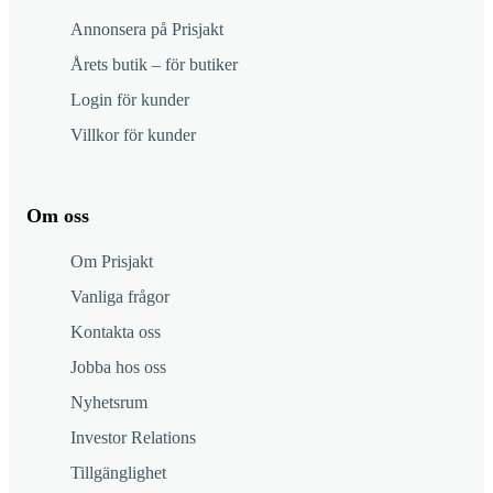
Annonsera på Prisjakt
Årets butik – för butiker
Login för kunder
Villkor för kunder
Om oss
Om Prisjakt
Vanliga frågor
Kontakta oss
Jobba hos oss
Nyhetsrum
Investor Relations
Tillgänglighet