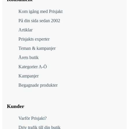
Kom igång med Prisjakt
På din sida sedan 2002
Artiklar
Prisjakts experter
Teman & kampanjer
Årets butik
Kategorier A-Ö
Kampanjer
Begagnade produkter
Kunder
Varför Prisjakt?
Driv trafik till din butik