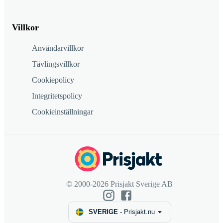
Villkor
Användarvillkor
Tävlingsvillkor
Cookiepolicy
Integritetspolicy
Cookieinställningar
© 2000-2026 Prisjakt Sverige AB
SVERIGE
-
Prisjakt.nu