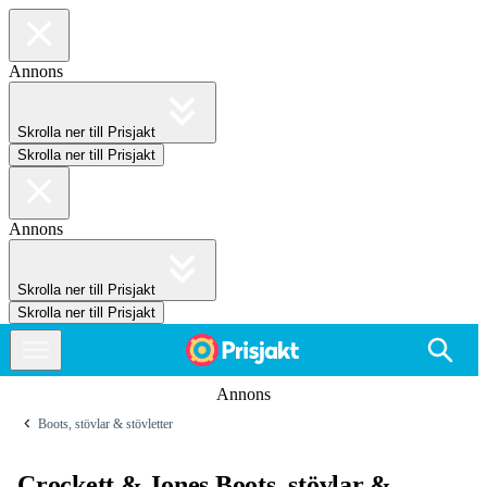
Annons
Skrolla ner till Prisjakt
Skrolla ner till Prisjakt
Annons
Skrolla ner till Prisjakt
Skrolla ner till Prisjakt
Annons
Boots, stövlar & stövletter
Crockett & Jones Boots, stövlar &