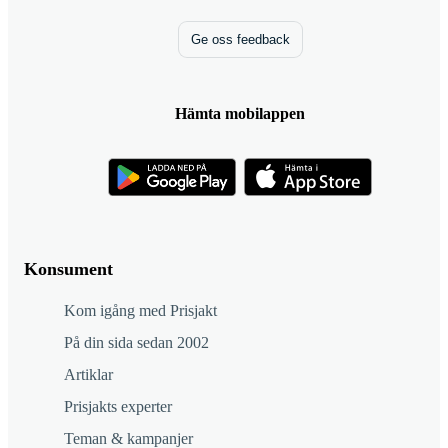
Ge oss feedback
Hämta mobilappen
Konsument
Kom igång med Prisjakt
På din sida sedan 2002
Artiklar
Prisjakts experter
Teman & kampanjer