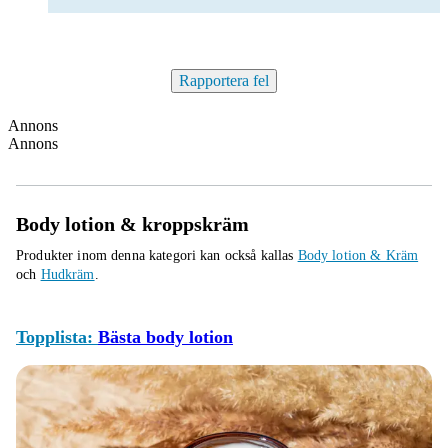
Rapportera fel
Annons
Annons
Body lotion & kroppskräm
Produkter inom denna kategori kan också kallas
Body lotion & Kräm
och
Hudkräm
.
Topplista:
Bästa body lotion