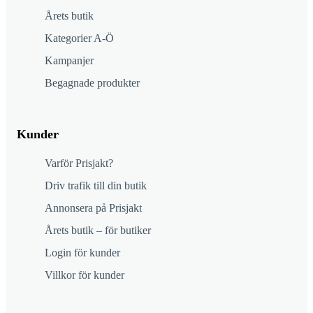
Årets butik
Kategorier A-Ö
Kampanjer
Begagnade produkter
Kunder
Varför Prisjakt?
Driv trafik till din butik
Annonsera på Prisjakt
Årets butik – för butiker
Login för kunder
Villkor för kunder