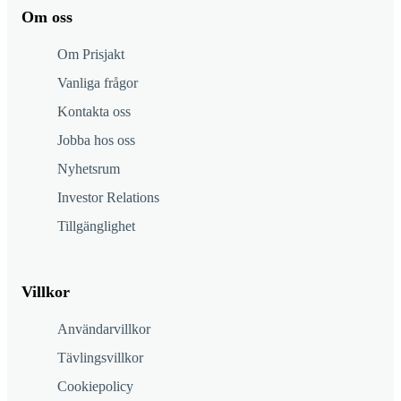
Om oss
Om Prisjakt
Vanliga frågor
Kontakta oss
Jobba hos oss
Nyhetsrum
Investor Relations
Tillgänglighet
Villkor
Användarvillkor
Tävlingsvillkor
Cookiepolicy