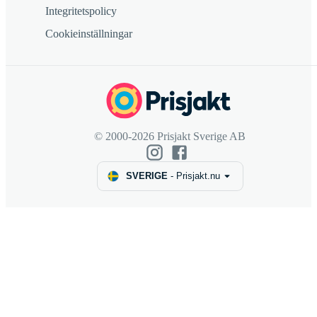
Integritetspolicy
Cookieinställningar
© 2000-2026 Prisjakt Sverige AB
SVERIGE
-
Prisjakt.nu