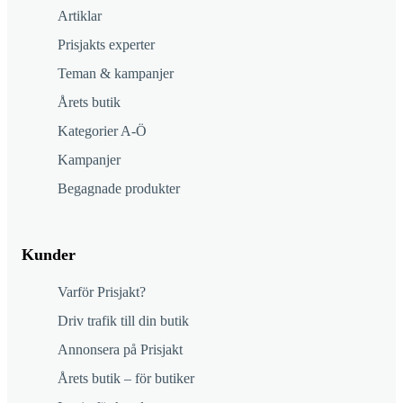
Artiklar
Prisjakts experter
Teman & kampanjer
Årets butik
Kategorier A-Ö
Kampanjer
Begagnade produkter
Kunder
Varför Prisjakt?
Driv trafik till din butik
Annonsera på Prisjakt
Årets butik – för butiker