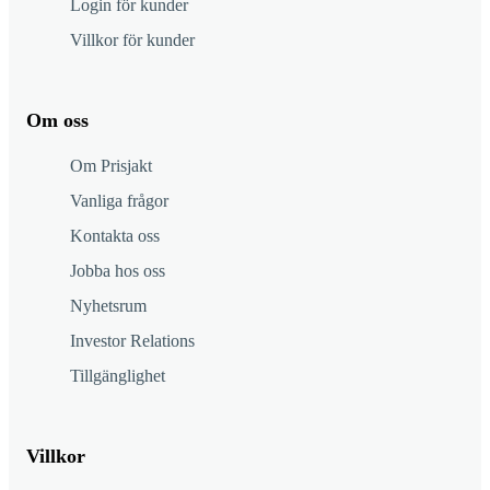
Login för kunder
Villkor för kunder
Om oss
Om Prisjakt
Vanliga frågor
Kontakta oss
Jobba hos oss
Nyhetsrum
Investor Relations
Tillgänglighet
Villkor