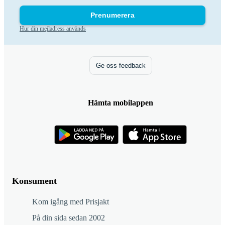
Prenumerera
Hur din mejladress används
Ge oss feedback
Hämta mobilappen
Konsument
Kom igång med Prisjakt
På din sida sedan 2002