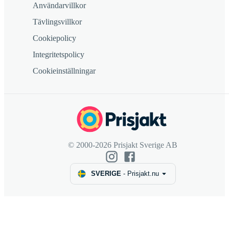
Användarvillkor
Tävlingsvillkor
Cookiepolicy
Integritetspolicy
Cookieinställningar
© 2000-2026 Prisjakt Sverige AB
SVERIGE
-
Prisjakt.nu