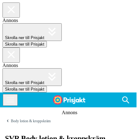
Annons
Skrolla ner till Prisjakt
Skrolla ner till Prisjakt
Annons
Skrolla ner till Prisjakt
Skrolla ner till Prisjakt
Annons
Body lotion & kroppskräm
SVR Body lotion & kroppskräm