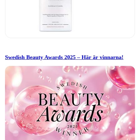
Swedish Beauty Awards 2025 – Här är vinnarna!