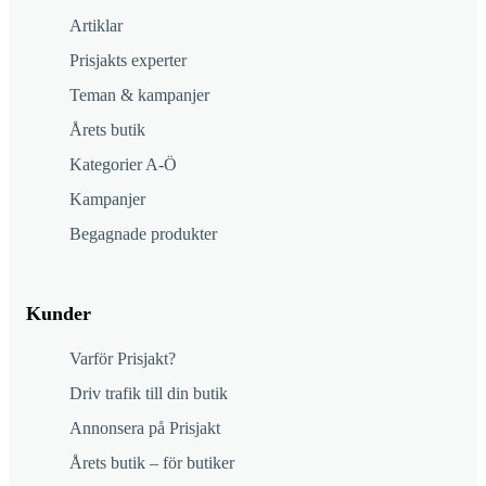
Artiklar
Prisjakts experter
Teman & kampanjer
Årets butik
Kategorier A-Ö
Kampanjer
Begagnade produkter
Kunder
Varför Prisjakt?
Driv trafik till din butik
Annonsera på Prisjakt
Årets butik – för butiker