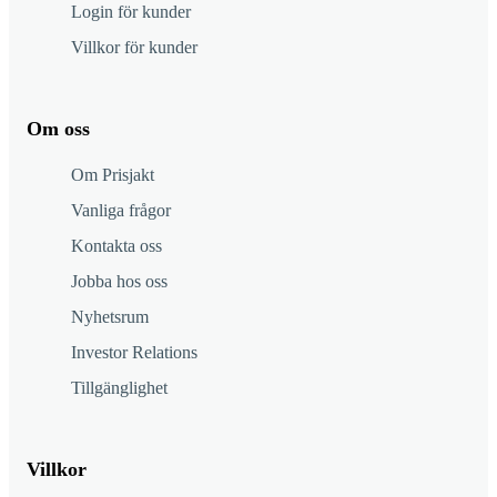
Login för kunder
Villkor för kunder
Om oss
Om Prisjakt
Vanliga frågor
Kontakta oss
Jobba hos oss
Nyhetsrum
Investor Relations
Tillgänglighet
Villkor