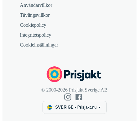
Användarvillkor
Tävlingsvillkor
Cookiepolicy
Integritetspolicy
Cookieinställningar
© 2000-2026 Prisjakt Sverige AB
SVERIGE
-
Prisjakt.nu