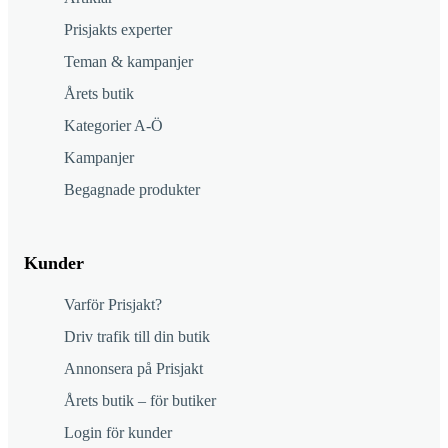
Prisjakts experter
Teman & kampanjer
Årets butik
Kategorier A-Ö
Kampanjer
Begagnade produkter
Kunder
Varför Prisjakt?
Driv trafik till din butik
Annonsera på Prisjakt
Årets butik – för butiker
Login för kunder