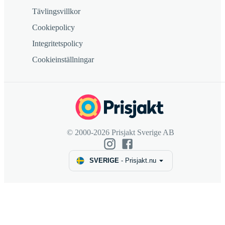
Tävlingsvillkor
Cookiepolicy
Integritetspolicy
Cookieinställningar
© 2000-2026 Prisjakt Sverige AB
SVERIGE
-
Prisjakt.nu