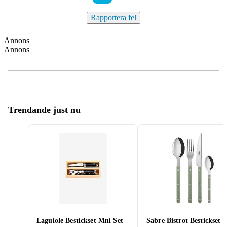
Rapportera fel
Annons
Annons
Trendande just nu
Laguiole Bestickset Mni Set
Sabre Bistrot Bestickset 4