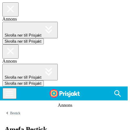
Annons
Skrolla ner till Prisjakt
Skrolla ner till Prisjakt
Annons
Skrolla ner till Prisjakt
Skrolla ner till Prisjakt
Annons
Bestick
Amefa Bestick