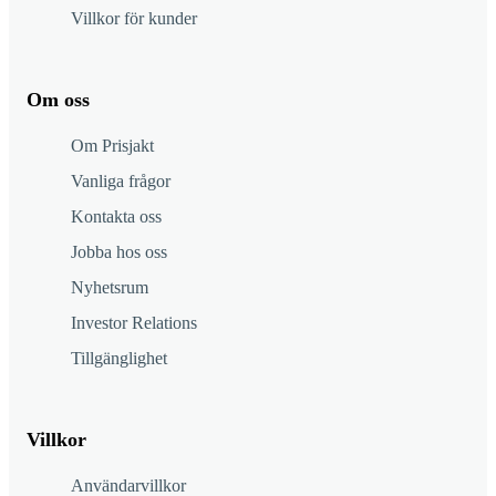
Villkor för kunder
Om oss
Om Prisjakt
Vanliga frågor
Kontakta oss
Jobba hos oss
Nyhetsrum
Investor Relations
Tillgänglighet
Villkor
Användarvillkor