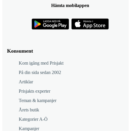
Hämta mobilappen
Konsument
Kom igång med Prisjakt
På din sida sedan 2002
Artiklar
Prisjakts experter
Teman & kampanjer
Årets butik
Kategorier A-Ö
Kampanjer