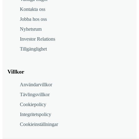
Kontakta oss
Jobba hos oss
Nyhetsrum
Investor Relations
Tillgänglighet
Villkor
Användarvillkor
Tävlingsvillkor
Cookiepolicy
Integritetspolicy
Cookieinställningar