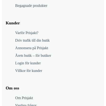
Begagnade produkter
Kunder
Varför Prisjakt?
Driv trafik till din butik
Annonsera på Prisjakt
Årets butik – för butiker
Login för kunder
Villkor för kunder
Om oss
Om Prisjakt
Vanliga frågor