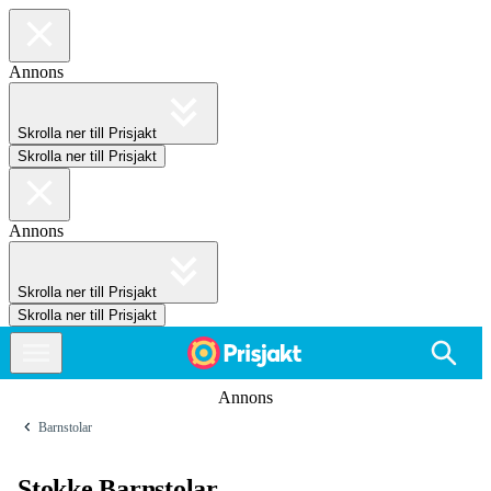
Annons
Skrolla ner till Prisjakt
Skrolla ner till Prisjakt
Annons
Skrolla ner till Prisjakt
Skrolla ner till Prisjakt
Annons
Barnstolar
Stokke Barnstolar