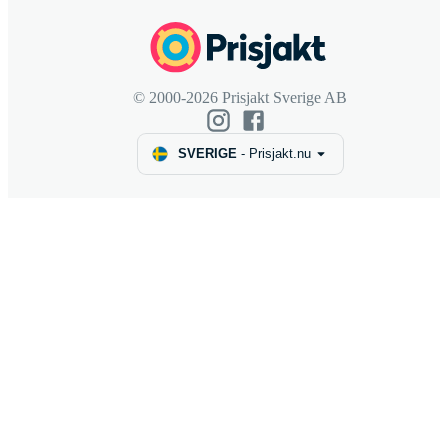
© 2000-2026 Prisjakt Sverige AB
SVERIGE
-
Prisjakt.nu