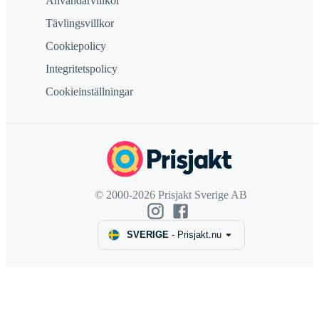
Användarvillkor
Tävlingsvillkor
Cookiepolicy
Integritetspolicy
Cookieinställningar
© 2000-2026 Prisjakt Sverige AB
SVERIGE
-
Prisjakt.nu