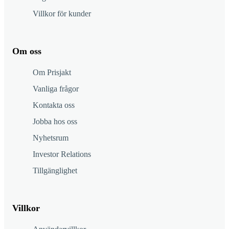
Villkor för kunder
Om oss
Om Prisjakt
Vanliga frågor
Kontakta oss
Jobba hos oss
Nyhetsrum
Investor Relations
Tillgänglighet
Villkor