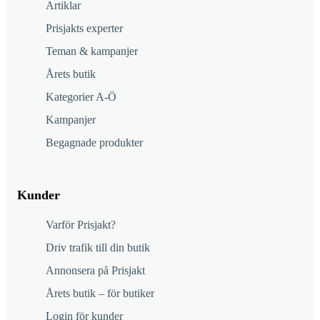
Artiklar
Prisjakts experter
Teman & kampanjer
Årets butik
Kategorier A-Ö
Kampanjer
Begagnade produkter
Kunder
Varför Prisjakt?
Driv trafik till din butik
Annonsera på Prisjakt
Årets butik – för butiker
Login för kunder