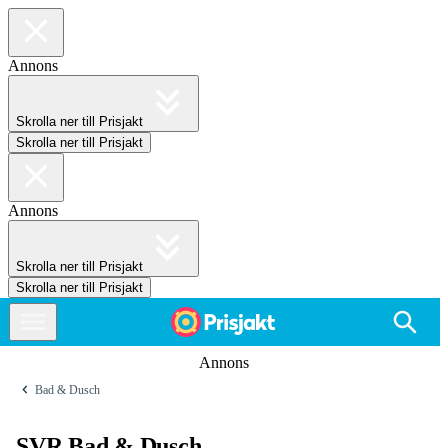
Annons
Skrolla ner till Prisjakt
Skrolla ner till Prisjakt
Annons
Skrolla ner till Prisjakt
Skrolla ner till Prisjakt
Annons
Bad & Dusch
SVR Bad & Dusch