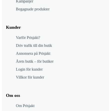
Kampanjer
Begagnade produkter
Kunder
Varför Prisjakt?
Driv trafik till din butik
Annonsera på Prisjakt
Årets butik – för butiker
Login för kunder
Villkor för kunder
Om oss
Om Prisjakt