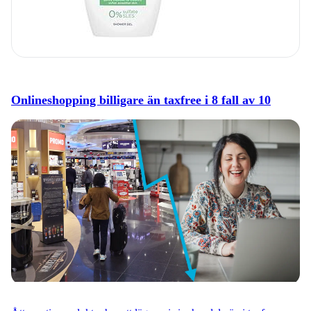
Onlineshopping billigare än taxfree i 8 fall av 10