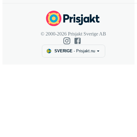
© 2000-2026 Prisjakt Sverige AB
SVERIGE
-
Prisjakt.nu