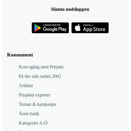
Hämta mobilappen
Konsument
Kom igång med Prisjakt
På din sida sedan 2002
Artiklar
Prisjakts experter
Teman & kampanjer
Årets butik
Kategorier A-Ö