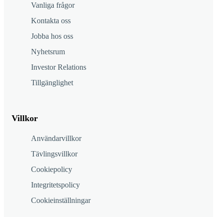
Vanliga frågor
Kontakta oss
Jobba hos oss
Nyhetsrum
Investor Relations
Tillgänglighet
Villkor
Användarvillkor
Tävlingsvillkor
Cookiepolicy
Integritetspolicy
Cookieinställningar