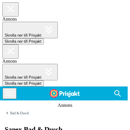
Annons
Skrolla ner till Prisjakt
Skrolla ner till Prisjakt
Annons
Skrolla ner till Prisjakt
Skrolla ner till Prisjakt
Annons
Bad & Dusch
Sanex Bad & Dusch