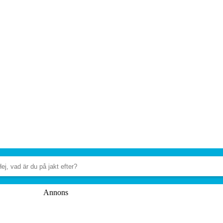
Annons