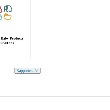
 Baby Products
BP-01773
Rapportera fel