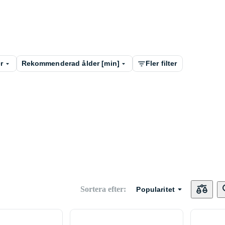
r
Rekommenderad ålder [min]
Fler filter
Sortera efter
:
Popularitet