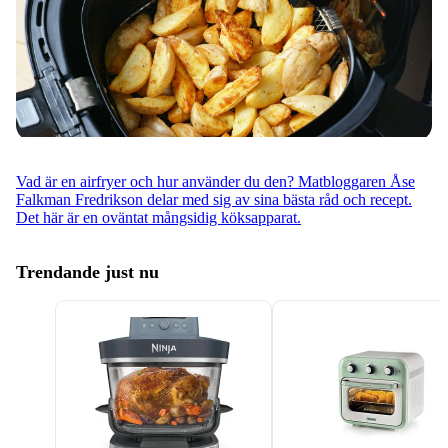
Vad är en airfryer och hur använder du den? Matbloggaren Åse
Falkman Fredrikson delar med sig av sina bästa råd och recept.
Det här är en oväntat mångsidig köksapparat.
Trendande just nu