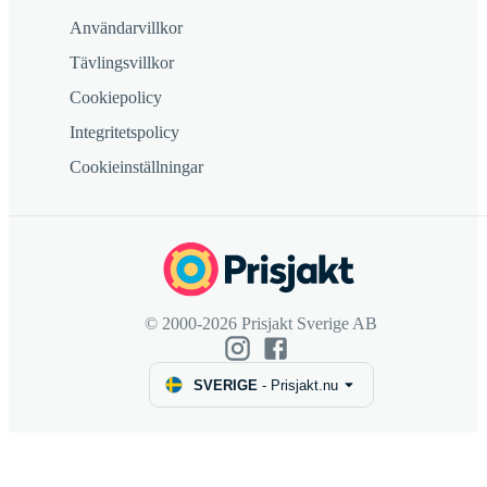
Användarvillkor
Tävlingsvillkor
Cookiepolicy
Integritetspolicy
Cookieinställningar
© 2000-2026 Prisjakt Sverige AB
SVERIGE
-
Prisjakt.nu