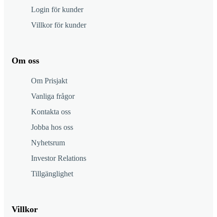
Login för kunder
Villkor för kunder
Om oss
Om Prisjakt
Vanliga frågor
Kontakta oss
Jobba hos oss
Nyhetsrum
Investor Relations
Tillgänglighet
Villkor