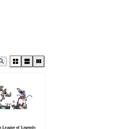
s League of Legends