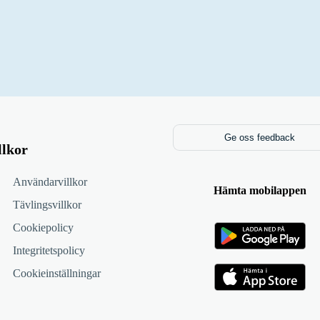
Ge oss feedback
llkor
Användarvillkor
Hämta mobilappen
Tävlingsvillkor
Cookiepolicy
Integritetspolicy
Cookieinställningar