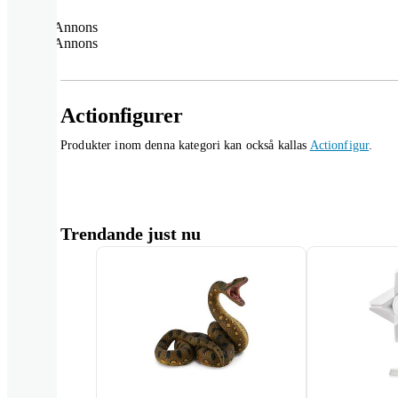
Annons
Annons
Actionfigurer
Produkter inom denna kategori kan också kallas
Actionfigur
.
Trendande just nu