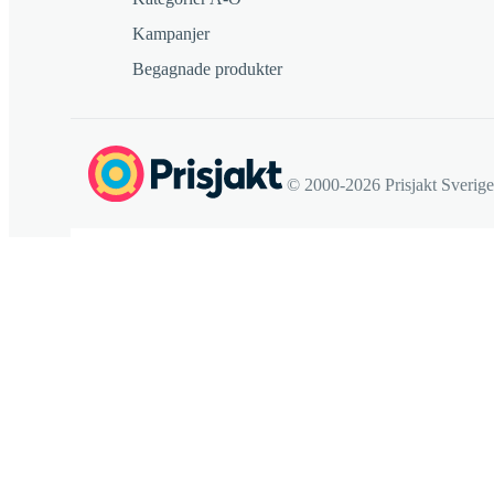
Kampanjer
Begagnade produkter
© 2000-2026 Prisjakt Sverig