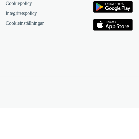
Cookiepolicy
Integritetspolicy
Cookieinställningar