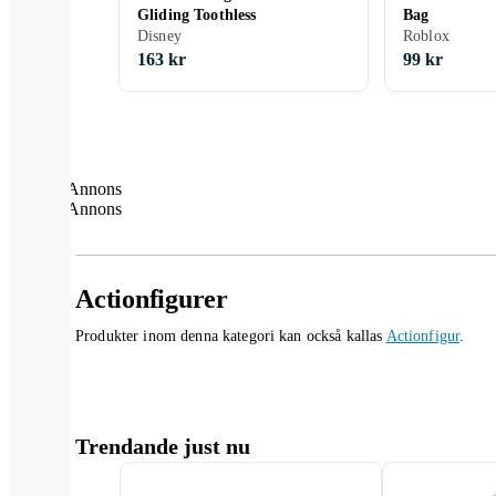
Gliding Toothless
Bag
Disney
Roblox
163 kr
99 kr
Annons
Annons
Actionfigurer
Produkter inom denna kategori kan också kallas
Actionfigur
.
Trendande just nu