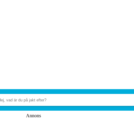
Annons