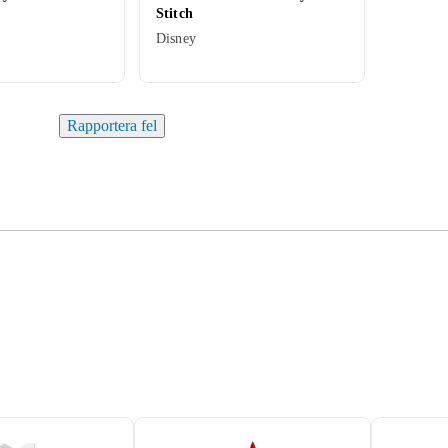
Stitch
Disney
Rapportera fel