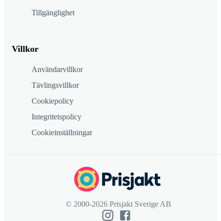
Tillgänglighet
Villkor
Användarvillkor
Tävlingsvillkor
Cookiepolicy
Integritetspolicy
Cookieinställningar
© 2000-2026 Prisjakt Sverige AB