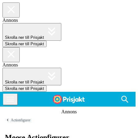
Annons
Skrolla ner till Prisjakt
Skrolla ner till Prisjakt
Annons
Skrolla ner till Prisjakt
Skrolla ner till Prisjakt
Annons
Actionfigurer
Moose Actionfigurer