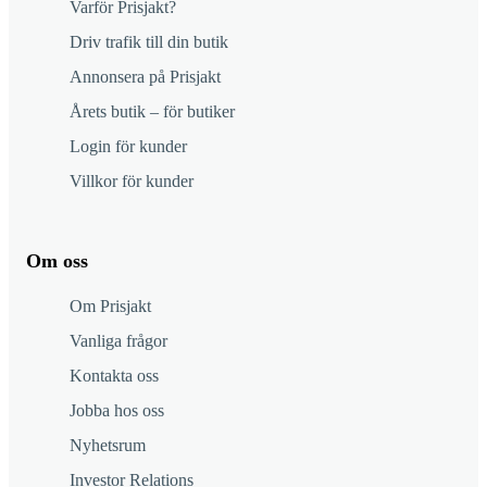
Varför Prisjakt?
Driv trafik till din butik
Annonsera på Prisjakt
Årets butik – för butiker
Login för kunder
Villkor för kunder
Om oss
Om Prisjakt
Vanliga frågor
Kontakta oss
Jobba hos oss
Nyhetsrum
Investor Relations