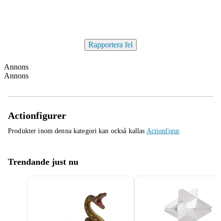
Rapportera fel
Annons
Annons
Actionfigurer
Produkter inom denna kategori kan också kallas
Actionfigur
.
Trendande just nu