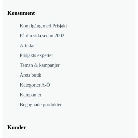
Konsument
Kom igång med Prisjakt
På din sida sedan 2002
Artiklar
Prisjakts experter
Teman & kampanjer
Årets butik
Kategorier A-Ö
Kampanjer
Begagnade produkter
Kunder